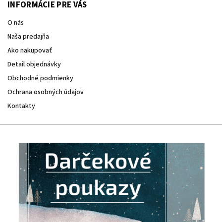
INFORMÁCIE PRE VÁS
O nás
Naša predajňa
Ako nakupovať
Detail objednávky
Obchodné podmienky
Ochrana osobných údajov
Kontakty