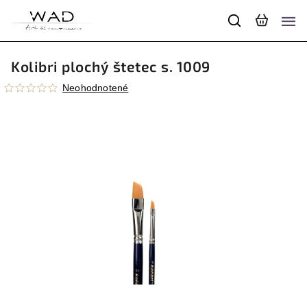
Kolibri plochý štetec s. 1009
Neohodnotené