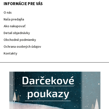
INFORMÁCIE PRE VÁS
O nás
Naša predajňa
Ako nakupovať
Detail objednávky
Obchodné podmienky
Ochrana osobných údajov
Kontakty