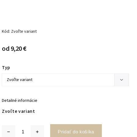
Kód:
Zvoľte variant
od
9,20 €
Typ
Detailné informácie
Zvoľte variant
Pridať do košíka