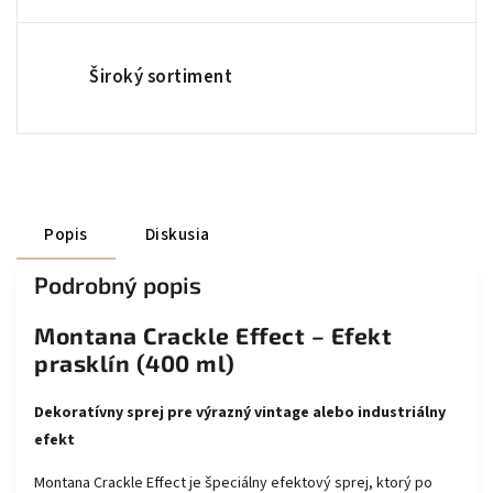
Široký sortiment
Popis
Diskusia
Podrobný popis
Montana Crackle Effect – Efekt
prasklín (400 ml)
Dekoratívny sprej pre výrazný vintage alebo industriálny
efekt
Montana Crackle Effect je špeciálny efektový sprej, ktorý po