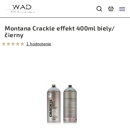
Montana Crackle effekt 400ml biely/
čierny
1 hodnotenie