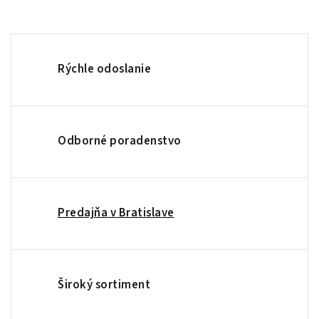
Rýchle odoslanie
Odborné poradenstvo
Predajňa v Bratislave
Široký sortiment