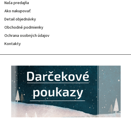
Naša predajňa
Ako nakupovať
Detail objednávky
Obchodné podmienky
Ochrana osobných údajov
Kontakty