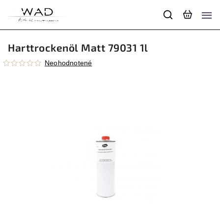
Harttrockenöl Matt 79031 1l
Neohodnotené