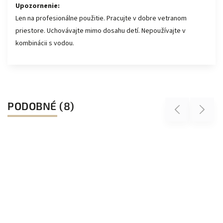
Upozornenie:
Len na profesionálne použitie. Pracujte v dobre vetranom
priestore. Uchovávajte mimo dosahu detí. Nepoužívajte v
kombinácii s vodou.
PODOBNÉ (8)
Previous
Next