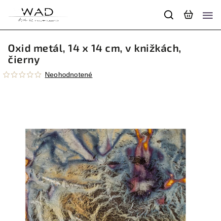
Oxid metál, 14 x 14 cm, v knižkách,
čierny
Neohodnotené