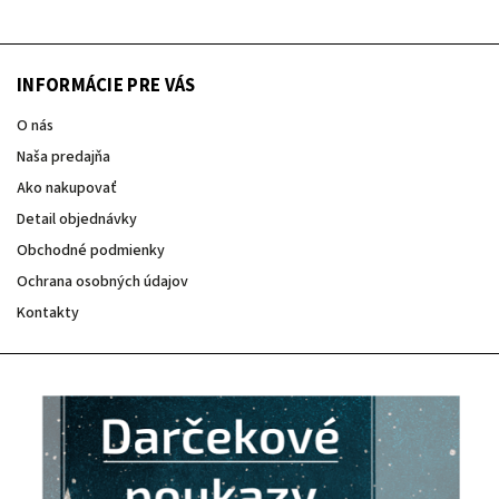
INFORMÁCIE PRE VÁS
O nás
Naša predajňa
Ako nakupovať
Detail objednávky
Obchodné podmienky
Ochrana osobných údajov
Kontakty