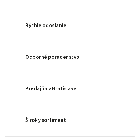
Rýchle odoslanie
Odborné poradenstvo
Predajňa v Bratislave
Široký sortiment