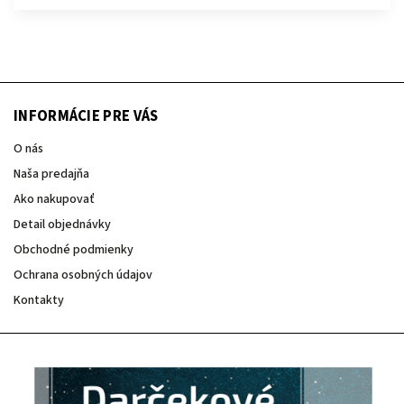
INFORMÁCIE PRE VÁS
O nás
Naša predajňa
Ako nakupovať
Detail objednávky
Obchodné podmienky
Ochrana osobných údajov
Kontakty