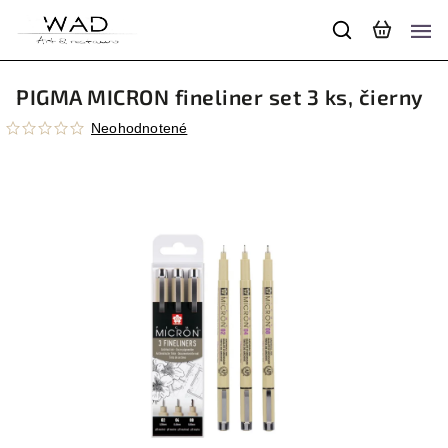
PIGMA MICRON fineliner set 3 ks, čierny
Neohodnotené