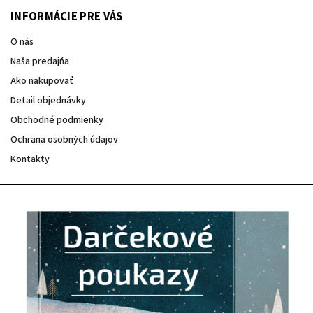
INFORMÁCIE PRE VÁS
O nás
Naša predajňa
Ako nakupovať
Detail objednávky
Obchodné podmienky
Ochrana osobných údajov
Kontakty