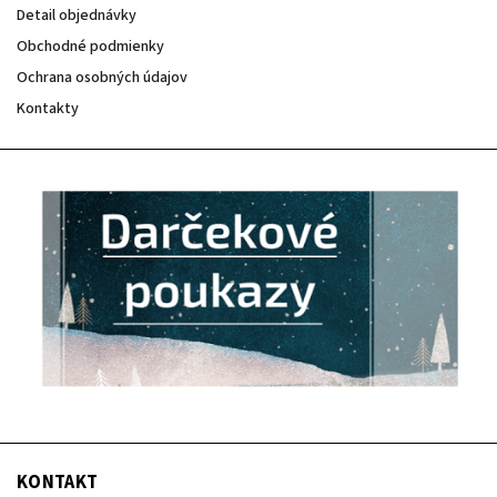
Detail objednávky
Obchodné podmienky
Ochrana osobných údajov
Kontakty
KONTAKT