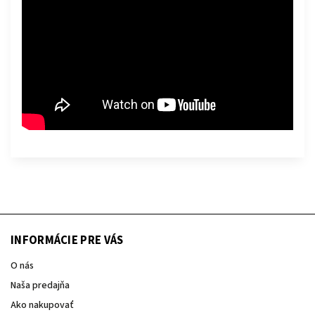
INFORMÁCIE PRE VÁS
O nás
Naša predajňa
Ako nakupovať