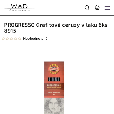
PROGRESSO Grafitové ceruzy v laku 6ks
8915
Neohodnotené