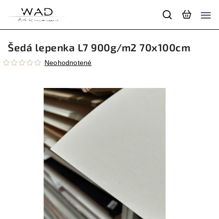
Šedá lepenka L7 900g/m2 70x100cm
Neohodnotené