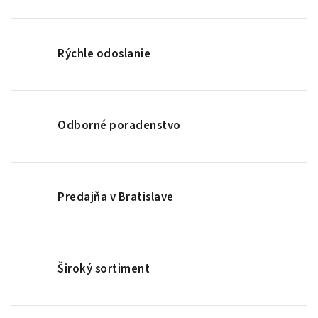
Rýchle odoslanie
Odborné poradenstvo
Predajňa v Bratislave
Široký sortiment