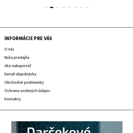
INFORMÁCIE PRE VÁS
O nás
Naša predajňa
Ako nakupovať
Detail objednávky
Obchodné podmienky
Ochrana osobných údajov
Kontakty