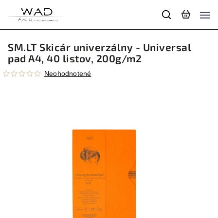
SM.LT Skicár univerzálny - Universal
pad A4, 40 listov, 200g/m2
Neohodnotené