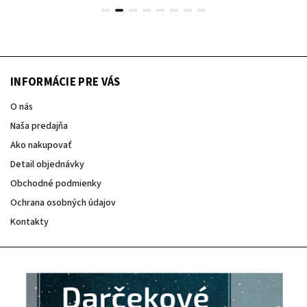
INFORMÁCIE PRE VÁS
O nás
Naša predajňa
Ako nakupovať
Detail objednávky
Obchodné podmienky
Ochrana osobných údajov
Kontakty