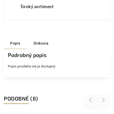
Široký sortiment
Popis
Diskusia
Podrobný popis
Popis produktu nie je dostupný
PODOBNÉ (8)
Previous
Next