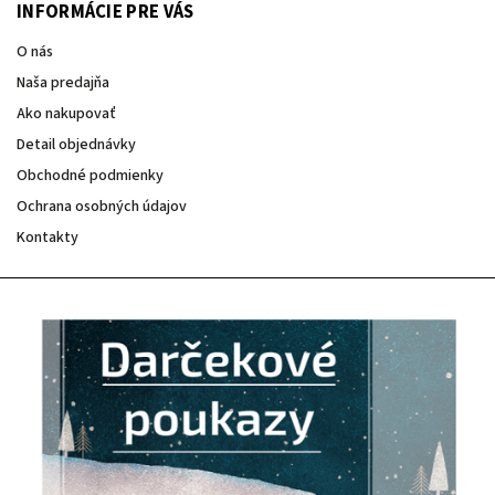
INFORMÁCIE PRE VÁS
O nás
Naša predajňa
Ako nakupovať
Detail objednávky
Obchodné podmienky
Ochrana osobných údajov
Kontakty