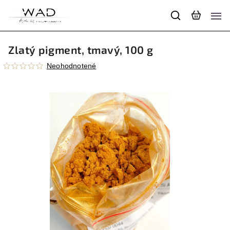
Zlatý pigment, tmavý, 100 g
Neohodnotené