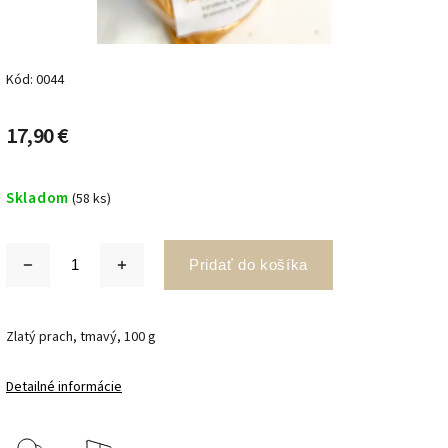
Kód:
0044
17,90 €
Skladom
(58 ks)
Pridať do košíka
Zlatý prach, tmavý, 100 g
Detailné informácie