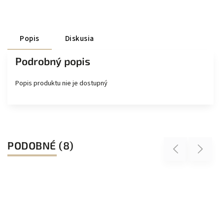
Popis
Diskusia
Podrobný popis
Popis produktu nie je dostupný
PODOBNÉ (8)
Previous
Next