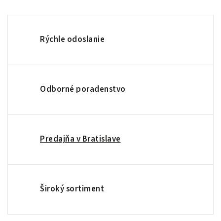
Rýchle odoslanie
Odborné poradenstvo
Predajňa v Bratislave
Široký sortiment