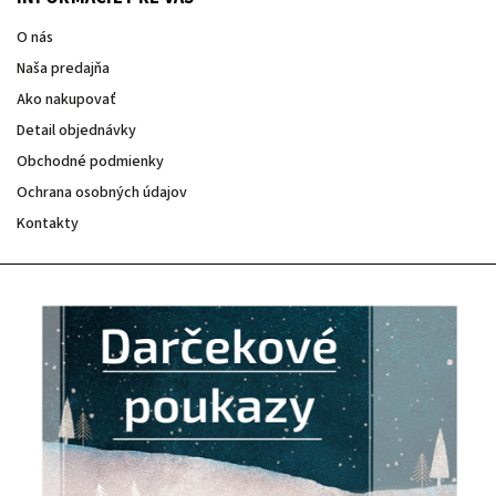
O nás
Naša predajňa
Ako nakupovať
Detail objednávky
Obchodné podmienky
Ochrana osobných údajov
Kontakty