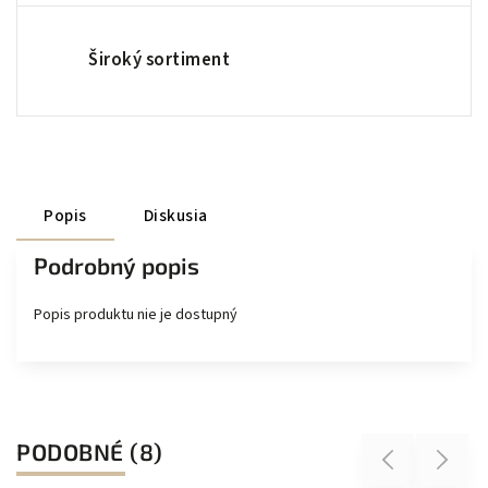
Široký sortiment
Popis
Diskusia
Podrobný popis
Popis produktu nie je dostupný
PODOBNÉ (8)
Previous
Next