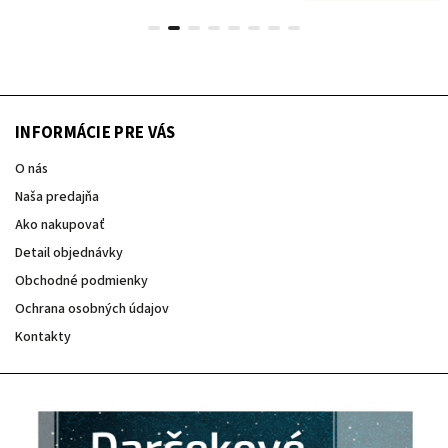
INFORMÁCIE PRE VÁS
O nás
Naša predajňa
Ako nakupovať
Detail objednávky
Obchodné podmienky
Ochrana osobných údajov
Kontakty