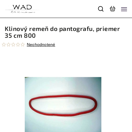
Klinový remeň do pantografu, priemer
35 cm 800
Neohodnotené