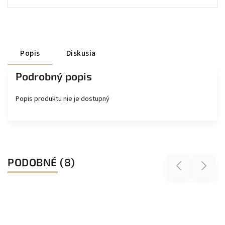
Popis
Diskusia
Podrobný popis
Popis produktu nie je dostupný
PODOBNÉ (8)
Previous
Next