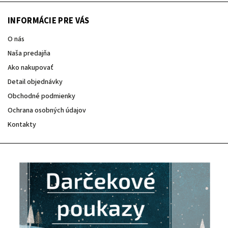
INFORMÁCIE PRE VÁS
O nás
Naša predajňa
Ako nakupovať
Detail objednávky
Obchodné podmienky
Ochrana osobných údajov
Kontakty