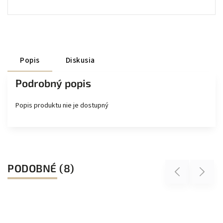
Popis
Diskusia
Podrobný popis
Popis produktu nie je dostupný
PODOBNÉ (8)
Previous
Next