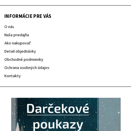
INFORMÁCIE PRE VÁS
O nás
Naša predajňa
Ako nakupovať
Detail objednávky
Obchodné podmienky
Ochrana osobných údajov
Kontakty