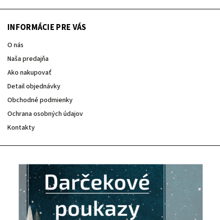
INFORMÁCIE PRE VÁS
O nás
Naša predajňa
Ako nakupovať
Detail objednávky
Obchodné podmienky
Ochrana osobných údajov
Kontakty