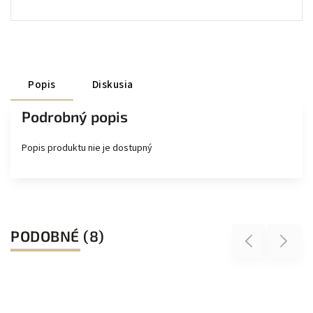
Popis
Diskusia
Podrobný popis
Popis produktu nie je dostupný
PODOBNÉ (8)
Previous
Next