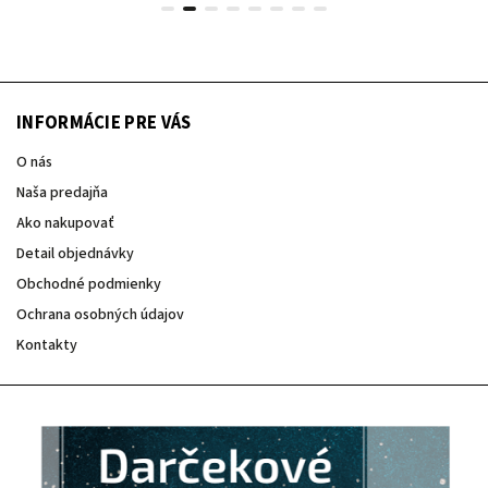
INFORMÁCIE PRE VÁS
O nás
Naša predajňa
Ako nakupovať
Detail objednávky
Obchodné podmienky
Ochrana osobných údajov
Kontakty