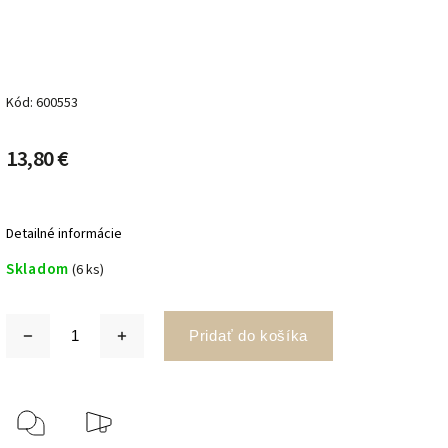
Kód:
600553
13,80 €
Detailné informácie
Skladom
(6 ks)
Pridať do košíka