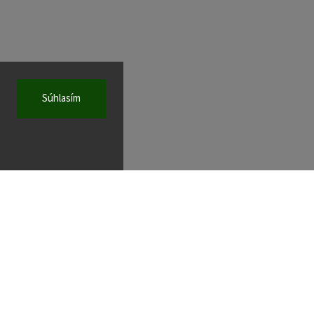
Súhlasím