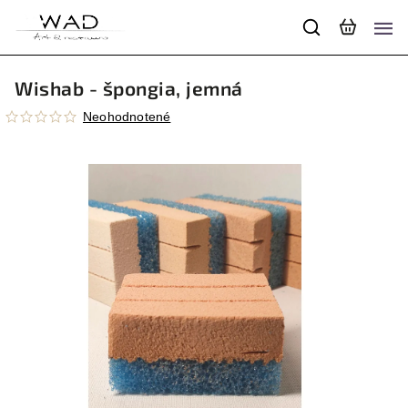
Wishab - špongia, jemná
Neohodnotené