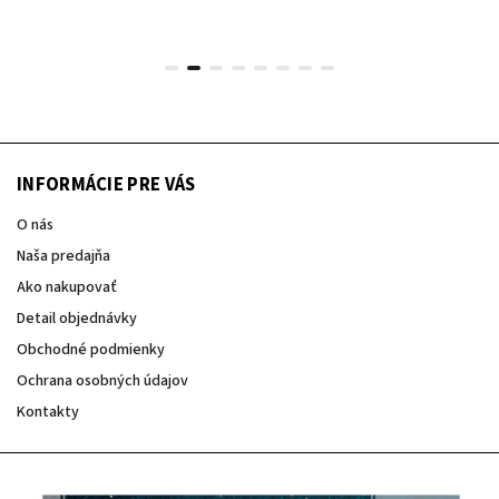
INFORMÁCIE PRE VÁS
O nás
Naša predajňa
Ako nakupovať
Detail objednávky
Obchodné podmienky
Ochrana osobných údajov
Kontakty