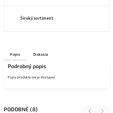
Široký sortiment
Popis
Diskusia
Podrobný popis
Popis produktu nie je dostupný
PODOBNÉ (8)
Previous
Next