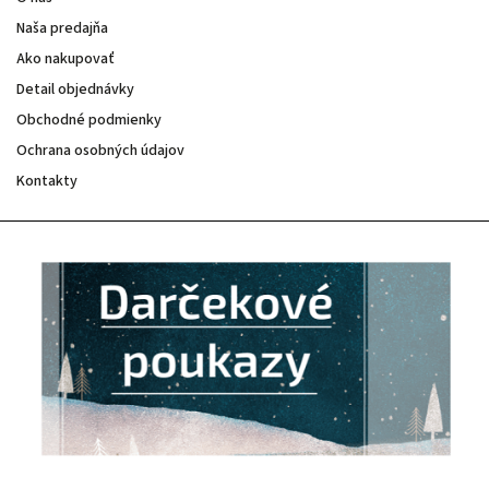
Naša predajňa
Ako nakupovať
Detail objednávky
Obchodné podmienky
Ochrana osobných údajov
Kontakty