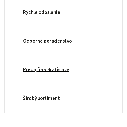
Rýchle odoslanie
Odborné poradenstvo
Predajňa v Bratislave
Široký sortiment